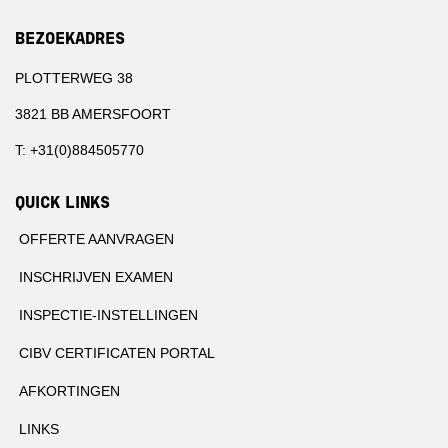
BEZOEKADRES
PLOTTERWEG 38
3821 BB AMERSFOORT
T: +31(0)884505770
QUICK LINKS
OFFERTE AANVRAGEN
INSCHRIJVEN EXAMEN
INSPECTIE-INSTELLINGEN
CIBV CERTIFICATEN PORTAL
AFKORTINGEN
LINKS