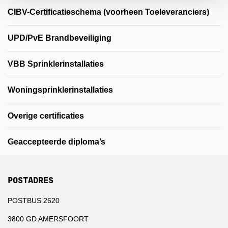
CIBV-Certificatieschema (voorheen Toeleveranciers)
UPD/PvE Brandbeveiliging
VBB Sprinklerinstallaties
Woningsprinklerinstallaties
Overige certificaties
Geaccepteerde diploma’s
POSTADRES
POSTBUS 2620
3800 GD AMERSFOORT