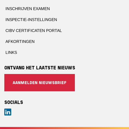
INSCHRIJVEN EXAMEN
INSPECTIE-INSTELLINGEN
CIBV CERTIFICATEN PORTAL
AFKORTINGEN
LINKS
ONTVANG HET LAATSTE NIEUWS
AANMELDEN NIEUWSBRIEF
SOCIALS
LinkedIn