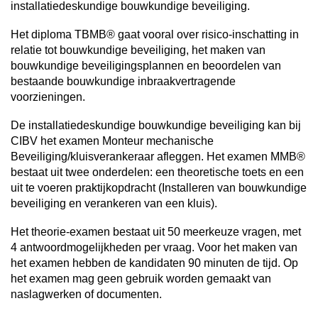
installatiedeskundige bouwkundige beveiliging.
Het diploma TBMB® gaat vooral over risico-inschatting in
relatie tot bouwkundige beveiliging, het maken van
bouwkundige beveiligingsplannen en beoordelen van
bestaande bouwkundige inbraakvertragende
voorzieningen.
De installatiedeskundige bouwkundige beveiliging kan bij
CIBV het examen Monteur mechanische
Beveiliging/kluisverankeraar afleggen. Het examen MMB®
bestaat uit twee onderdelen: een theoretische toets en een
uit te voeren praktijkopdracht (Installeren van bouwkundige
beveiliging en verankeren van een kluis).
Het theorie-examen bestaat uit 50 meerkeuze vragen, met
4 antwoordmogelijkheden per vraag. Voor het maken van
het examen hebben de kandidaten 90 minuten de tijd. Op
het examen mag geen gebruik worden gemaakt van
naslagwerken of documenten.