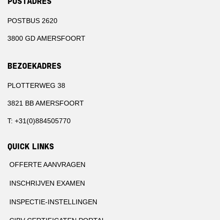
POSTADRES
POSTBUS 2620
3800 GD AMERSFOORT
BEZOEKADRES
PLOTTERWEG 38
3821 BB AMERSFOORT
T: +31(0)884505770
QUICK LINKS
OFFERTE AANVRAGEN
INSCHRIJVEN EXAMEN
INSPECTIE-INSTELLINGEN