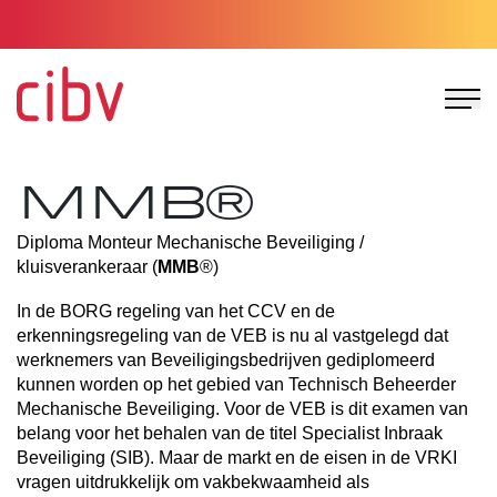
Ga naar de homepage
MMB®
Diploma Monteur Mechanische Beveiliging /
kluisverankeraar (
MMB
®)
In de BORG regeling van het CCV en de
erkenningsregeling van de VEB is nu al vastgelegd dat
werknemers van Beveiligingsbedrijven gediplomeerd
kunnen worden op het gebied van Technisch Beheerder
Mechanische Beveiliging. Voor de VEB is dit examen van
belang voor het behalen van de titel Specialist Inbraak
Beveiliging (SIB). Maar de markt en de eisen in de VRKI
vragen uitdrukkelijk om vakbekwaamheid als