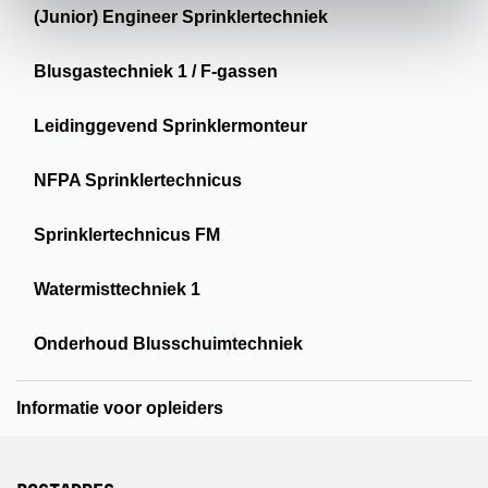
(Junior) Engineer Sprinklertechniek
Blusgastechniek 1 / F-gassen
Leidinggevend Sprinklermonteur
NFPA Sprinklertechnicus
Sprinklertechnicus FM
Watermisttechniek 1
Onderhoud Blusschuimtechniek
Informatie voor opleiders