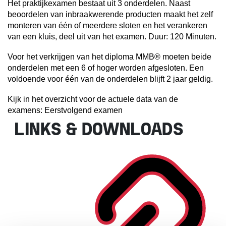
Het praktijkexamen bestaat uit 3 onderdelen. Naast
beoordelen van inbraakwerende producten maakt het zelf
monteren van één of meerdere sloten en het verankeren
van een kluis, deel uit van het examen. Duur: 120 Minuten.
Voor het verkrijgen van het diploma MMB® moeten beide
onderdelen met een 6 of hoger worden afgesloten. Een
voldoende voor één van de onderdelen blijft 2 jaar geldig.
Kijk in het overzicht voor de actuele data van de
examens:
Eerstvolgend examen
LINKS & DOWNLOADS