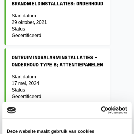
BRANDMELDINSTALLATIES: ONDERHOUD
Start datum
29 oktober, 2021
Status
Gecertificeerd
ONTRUIMINGSALARMINSTALLATIES -
ONDERHOUD TYPE B; ATTENTIEPANELEN
Start datum
17 mei, 2024
Status
Gecertificeerd
BORG ELEKTRONISCH
BEVEILIGINGSBEDRIJF
Deze website maakt gebruik van cookies