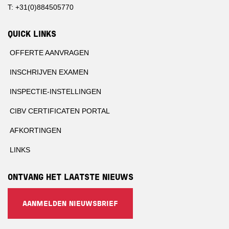
T: +31(0)884505770
QUICK LINKS
OFFERTE AANVRAGEN
INSCHRIJVEN EXAMEN
INSPECTIE-INSTELLINGEN
CIBV CERTIFICATEN PORTAL
AFKORTINGEN
LINKS
ONTVANG HET LAATSTE NIEUWS
AANMELDEN NIEUWSBRIEF