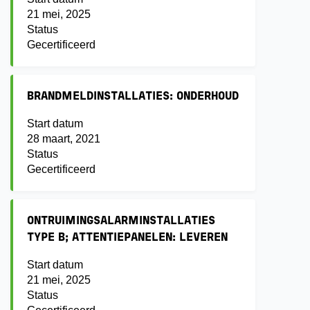
21 mei, 2025
Status
Gecertificeerd
BRANDMELDINSTALLATIES: ONDERHOUD
Start datum
28 maart, 2021
Status
Gecertificeerd
ONTRUIMINGSALARMINSTALLATIES
TYPE B; ATTENTIEPANELEN: LEVEREN
Start datum
21 mei, 2025
Status