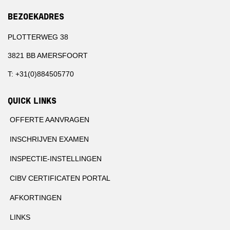
BEZOEKADRES
PLOTTERWEG 38
3821 BB AMERSFOORT
T: +31(0)884505770
QUICK LINKS
OFFERTE AANVRAGEN
INSCHRIJVEN EXAMEN
INSPECTIE-INSTELLINGEN
CIBV CERTIFICATEN PORTAL
AFKORTINGEN
LINKS