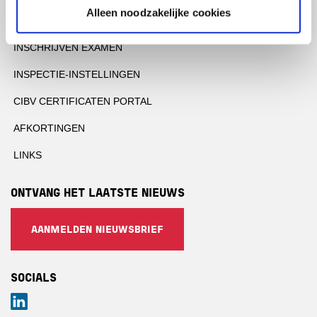
Alleen noodzakelijke cookies
OFFERTE AANVRAGEN
INSCHRIJVEN EXAMEN
INSPECTIE-INSTELLINGEN
CIBV CERTIFICATEN PORTAL
AFKORTINGEN
LINKS
ONTVANG HET LAATSTE NIEUWS
AANMELDEN NIEUWSBRIEF
SOCIALS
LinkedIn