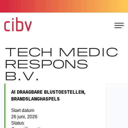
Ga naar de homepage
TECH MEDIC
RESPONS
B.V.
A1 DRAAGBARE BLUSTOESTELLEN,
BRANDSLANGHASPELS
Start datum
26 juni, 2026
Status