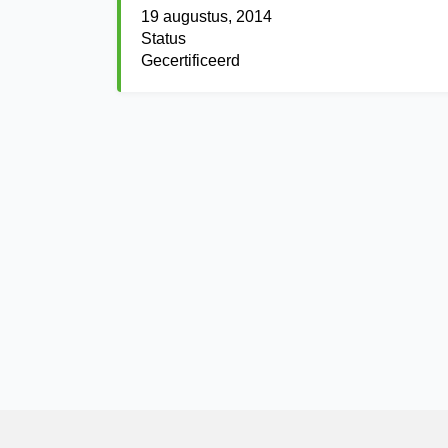
19 augustus, 2014
Status
Gecertificeerd