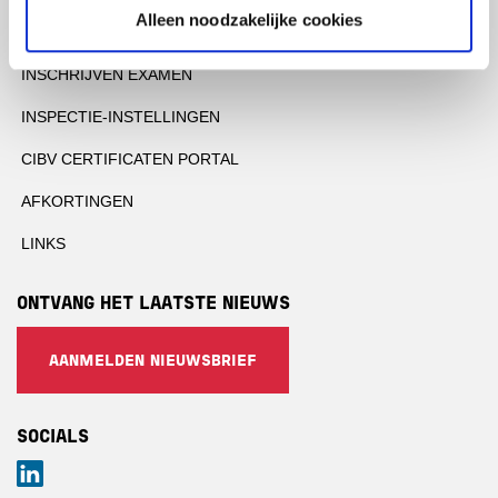
Alleen noodzakelijke cookies
OFFERTE AANVRAGEN
INSCHRIJVEN EXAMEN
INSPECTIE-INSTELLINGEN
CIBV CERTIFICATEN PORTAL
AFKORTINGEN
LINKS
ONTVANG HET LAATSTE NIEUWS
AANMELDEN NIEUWSBRIEF
SOCIALS
LinkedIn