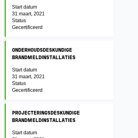
Start datum
31 maart, 2021
Status
Gecertificeerd
ONDERHOUDSDESKUNDIGE
BRANDMELDINSTALLATIES
Start datum
31 maart, 2021
Status
Gecertificeerd
PROJECTERINGSDESKUNDIGE
BRANDMELDINSTALLATIES
Start datum