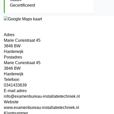
Gecertificeerd
Adres
Marie Curiestraat 45
3846 BW
Harderwijk
Postadres
Marie Curiestraat 45
3846 BW
Harderwijk
Telefoon
0341433639
E-mail adres
info@examenbureau-installatietechniek.nl
Website
www.examenbureau-installatietechniek.nl
Klantnummer