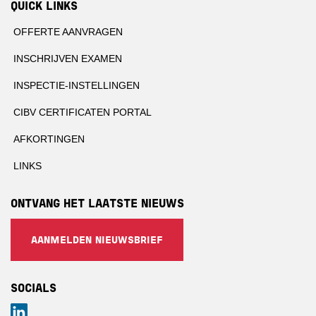
QUICK LINKS
OFFERTE AANVRAGEN
INSCHRIJVEN EXAMEN
INSPECTIE-INSTELLINGEN
CIBV CERTIFICATEN PORTAL
AFKORTINGEN
LINKS
ONTVANG HET LAATSTE NIEUWS
AANMELDEN NIEUWSBRIEF
SOCIALS