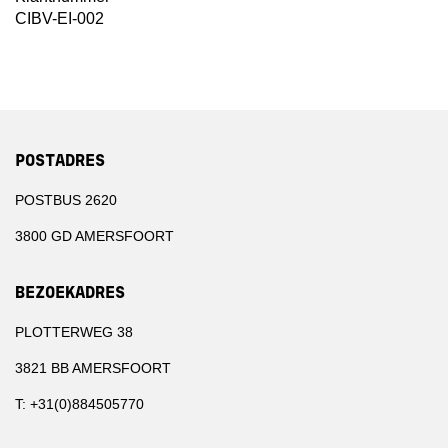
CIBV-EI-002
POSTADRES
POSTBUS 2620
3800 GD AMERSFOORT
BEZOEKADRES
PLOTTERWEG 38
3821 BB AMERSFOORT
T: +31(0)884505770