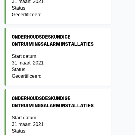
31 maart, 2021
Status
Gecertificeerd
ONDERHOUDSDESKUNDIGE
ONTRUIMINGSALARMINSTALLATIES
Start datum
31 maart, 2021
Status
Gecertificeerd
ONDERHOUDSDESKUNDIGE
ONTRUIMINGSALARMINSTALLATIES
Start datum
31 maart, 2021
Status