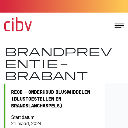
Ga naar de homepage
BRANDPREV
ENTIE-
BRABANT
REOB - ONDERHOUD BLUSMIDDELEN
(BLUSTOESTELLEN EN
BRANDSLANGHASPELS)
Start datum
21 maart, 2024