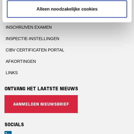
QUICK LINKS
Alleen noodzakelijke cookies
OFFERTE AANVRAGEN
INSCHRIJVEN EXAMEN
INSPECTIE-INSTELLINGEN
CIBV CERTIFICATEN PORTAL
AFKORTINGEN
LINKS
ONTVANG HET LAATSTE NIEUWS
AANMELDEN NIEUWSBRIEF
SOCIALS