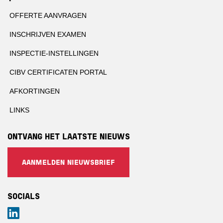
OFFERTE AANVRAGEN
INSCHRIJVEN EXAMEN
INSPECTIE-INSTELLINGEN
CIBV CERTIFICATEN PORTAL
AFKORTINGEN
LINKS
ONTVANG HET LAATSTE NIEUWS
AANMELDEN NIEUWSBRIEF
SOCIALS