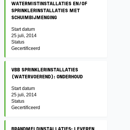
WATERMISTINSTALLATIES EN/OF
SPRINKLERINSTALLATIES MET
SCHUIMBIJMENGING
Start datum
25 juli, 2014
Status
Gecertificeerd
VBB SPRINKLERINSTALLATIES
(WATERVOEREND): ONDERHOUD
Start datum
25 juli, 2014
Status
Gecertificeerd
BRANDMELDINSTALLATIES: LEVEREN