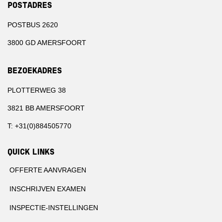
POSTADRES
POSTBUS 2620
3800 GD AMERSFOORT
BEZOEKADRES
PLOTTERWEG 38
3821 BB AMERSFOORT
T: +31(0)884505770
QUICK LINKS
OFFERTE AANVRAGEN
INSCHRIJVEN EXAMEN
INSPECTIE-INSTELLINGEN