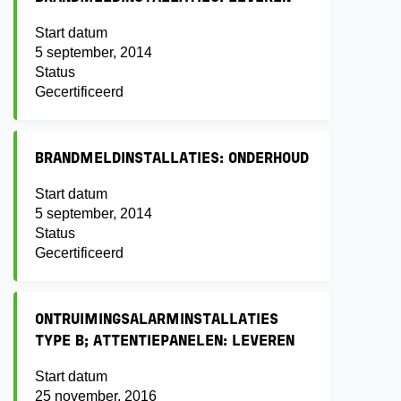
Start datum
5 september, 2014
Status
Gecertificeerd
BRANDMELDINSTALLATIES: ONDERHOUD
Start datum
5 september, 2014
Status
Gecertificeerd
ONTRUIMINGSALARMINSTALLATIES
TYPE B; ATTENTIEPANELEN: LEVEREN
Start datum
25 november, 2016